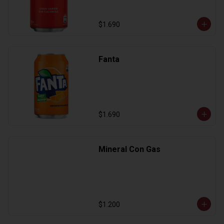
$1.690
Fanta
$1.690
Mineral Con Gas
$1.200