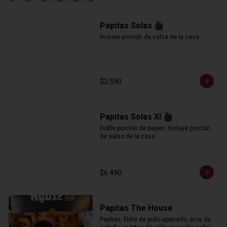
Papitas Solas
Incluye porción de salsa de la casa
$3.590
Papitas Solas Xl
Doble porción de papas. Incluye porción 
de salsa de la casa
$6.490
Papitas The House
Papitas, filete de pollo apanado, aros de 