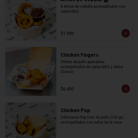
6 Aritos de cebolla acompañados con 
salsa BBQ
$1.990
Chicken Fingers
Filetes de pollo apanados, 
acompañados de salsa BBQ y Salsa 
Classic
$6.490
Chicken Pop
Deliciosos Pop Corn de pollo (120 gr) , 
acompañados con salsa de la casa