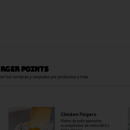
rger points
con tus compras y canjealos por productos y más
Chicken Fingers
Filetes de pollo apanados, 
acompañados de salsa BBQ y 