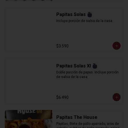
Papitas Solas
Incluye porción de salsa de la casa
$3.590
Papitas Solas Xl
Doble porción de papas. Incluye porción 
de salsa de la casa
$6.490
Papitas The House
Papitas, filete de pollo apanado, aros de 