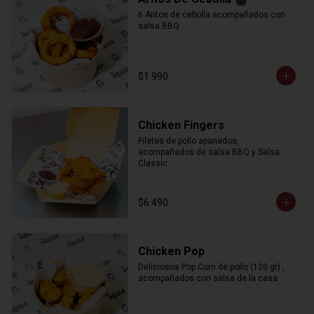
6 Aritos de cebolla acompañados con 
salsa BBQ
$1.990
Chicken Fingers
Filetes de pollo apanados, 
acompañados de salsa BBQ y Salsa 
Classic
$6.490
Chicken Pop
Deliciosos Pop Corn de pollo (120 gr) , 
acompañados con salsa de la casa